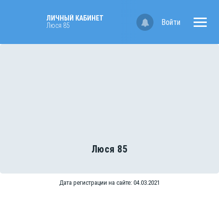
ЛИЧНЫЙ КАБИНЕТ
Войти
Люся 85
Люся 85
Дата регистрации на сайте: 04.03.2021