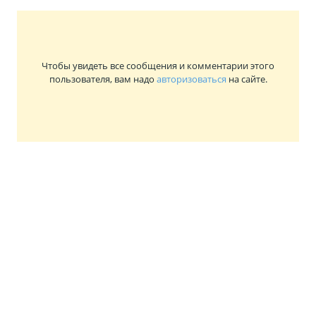
Чтобы увидеть все сообщения и комментарии этого
пользователя, вам надо
авторизоваться
на сайте.