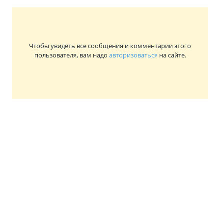
Чтобы увидеть все сообщения и комментарии этого
пользователя, вам надо
авторизоваться
на сайте.