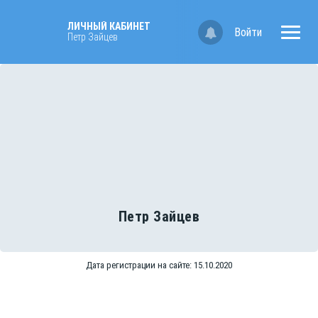
ЛИЧНЫЙ КАБИНЕТ
Войти
Петр Зайцев
Петр Зайцев
Дата регистрации на сайте: 15.10.2020