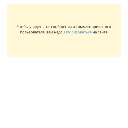
Чтобы увидеть все сообщения и комментарии этого
пользователя, вам надо
авторизоваться
на сайте.