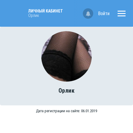
ЛИЧНЫЙ КАБИНЕТ
Войти
Орлик
Орлик
Дата регистрации на сайте: 06.01.2019