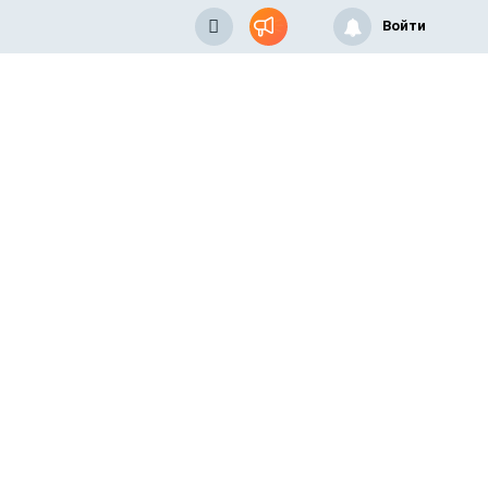
Войти