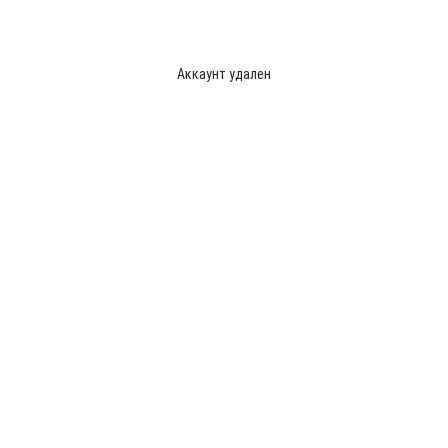
Аккаунт удален