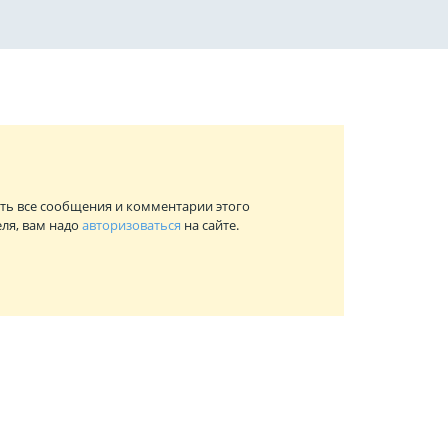
ть все сообщения и комментарии этого
ля, вам надо
авторизоваться
на сайте.