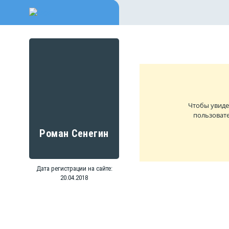
Чтобы увиде
пользовате
Роман Сенегин
Дата регистрации на сайте:
20.04.2018