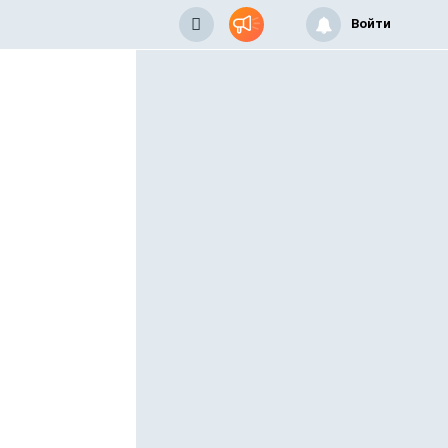
Войти