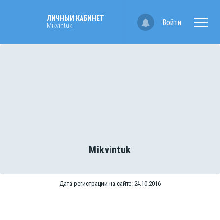
ЛИЧНЫЙ КАБИНЕТ
Войти
Mikvintuk
Mikvintuk
Дата регистрации на сайте: 24.10.2016