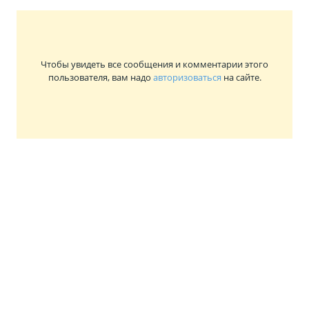
Чтобы увидеть все сообщения и комментарии этого
пользователя, вам надо
авторизоваться
на сайте.