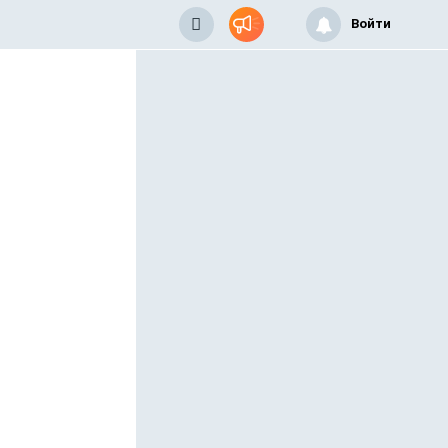
Войти