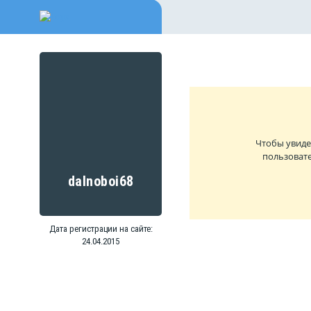
Чтобы увиде
пользовате
dalnoboi68
Дата регистрации на сайте:
24.04.2015