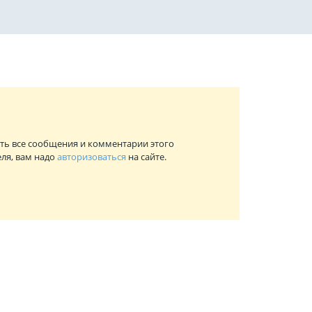
ть все сообщения и комментарии этого
ля, вам надо
авторизоваться
на сайте.