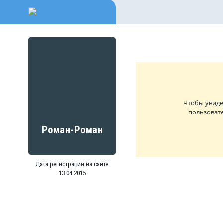
Чтобы увиде
пользовате
Роман-Роман
Дата регистрации на сайте:
13.04.2015