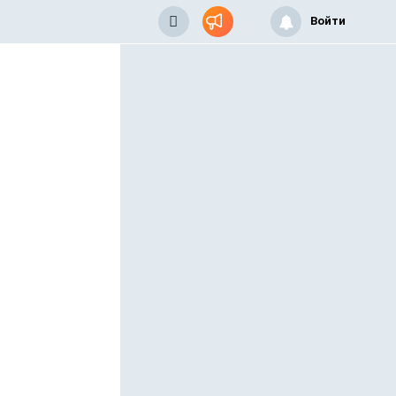
Войти