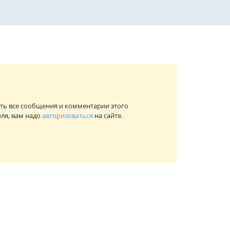
ть все сообщения и комментарии этого
ля, вам надо
авторизоваться
на сайте.